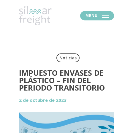
MENU
Noticias
IMPUESTO ENVASES DE
PLÁSTICO – FIN DEL
PERIODO TRANSITORIO
2 de octubre de 2023