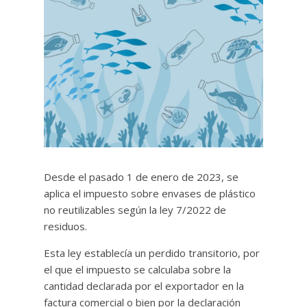
Desde el pasado 1 de enero de 2023, se
aplica el impuesto sobre envases de plástico
no reutilizables según la ley 7/2022 de
residuos.
Esta ley establecía un perdido transitorio, por
el que el impuesto se calculaba sobre la
cantidad declarada por el exportador en la
factura comercial o bien por la declaración