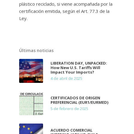
plástico reciclado, si viene acompañada por la
certificación emitida, según el Art. 77.3 de la
Ley.
Últimas noticias
LIBERATION DAY, UNPACKED:
How New U.S. Tariffs Will
Impact Your Imports?
4 de abril de 2025
CERTIFICADOS DE ORIGEN
PREFERENCIAL (EUR1/EURMED)
5 de febrero de 2025
ACUERDO COMERCIAL