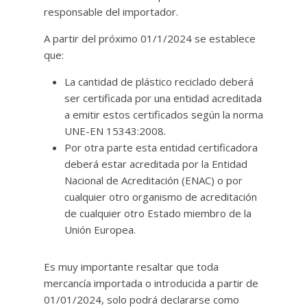
responsable del importador.
A partir del próximo 01/1/2024 se establece
que:
La cantidad de plástico reciclado deberá
ser certificada por una entidad acreditada
a emitir estos certificados según la norma
UNE-EN 15343:2008.
Por otra parte esta entidad certificadora
deberá estar acreditada por la Entidad
Nacional de Acreditación (ENAC) o por
cualquier otro organismo de acreditación
de cualquier otro Estado miembro de la
Unión Europea.
Es muy importante resaltar que toda
mercancía importada o introducida a partir de
01/01/2024, solo podrá declararse como