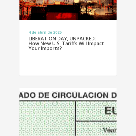
4 de abril de 2025
LIBERATION DAY, UNPACKED:
How New U.S. Tariffs Will Impact
Your Imports?