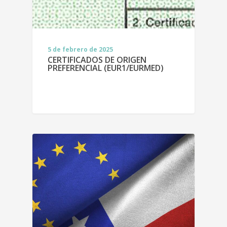
5 de febrero de 2025
CERTIFICADOS DE ORIGEN
PREFERENCIAL (EUR1/EURMED)