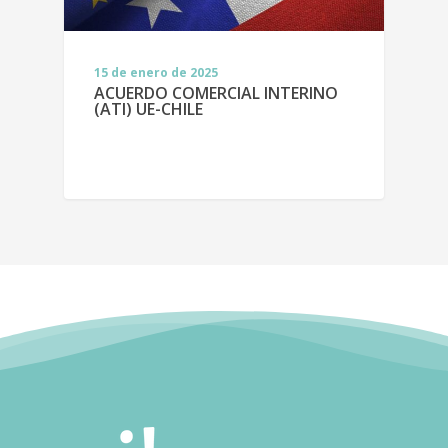
15 de enero de 2025
ACUERDO COMERCIAL INTERINO
(ATI) UE-CHILE